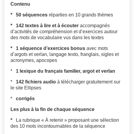
Contenu
*
50 séquences
réparties en 10 grands thèmes
*
142 textes à lire et à écouter
accompagnés
d’activités de compréhension et d’exercices autour
des mots de vocabulaire vus dans les textes
*
1 séquence d’exercices bonus
avec mots
d’argots et verlan, langage texto, franglais, sigles et
acronymes, apocopes
*
1 lexique du français familier, argot et verlan
*
142 fichiers audio
à télécharger gratuitement sur
le site Ellipses
*
corrigés
Les plus à la fin de chaque séquence
*
La rubrique « À retenir » proposant une sélection
des 10 mots incontournables de la séquence