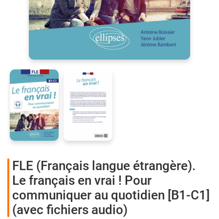
FLE (Français langue étrangère).
Le français en vrai ! Pour
communiquer au quotidien [B1-C1]
(avec fichiers audio)