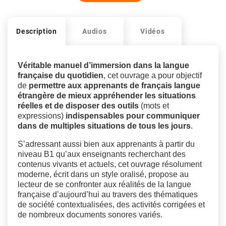
Description
Audios
Vidéos
Véritable manuel d’immersion dans la langue
française du quotidien
, cet ouvrage a pour objectif
de
permettre aux apprenants de français langue
étrangère de mieux appréhender les situations
réelles et de disposer des outils
(mots et
expressions)
indispensables pour communiquer
dans de multiples situations de tous les jours
.
S’adressant aussi bien aux apprenants à partir du
niveau B1 qu’aux enseignants recherchant des
contenus vivants et actuels, cet ouvrage résolument
moderne, écrit dans un style oralisé, propose au
lecteur de se confronter aux réalités de la langue
française d’aujourd’hui au travers des thématiques
de société contextualisées, des activités corrigées et
de nombreux documents sonores variés.