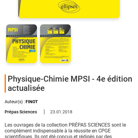
Physique-Chimie MPSI - 4e édition
actualisée
Auteur(s) :
FINOT
Prépas Sciences
23.01.2018
Les ouvrages de la collection PRÉPAS SCIENCES sont le
complément indispensable à la réussite en CPGE
scientifiques. Ils ont été conçus et rédigés par des