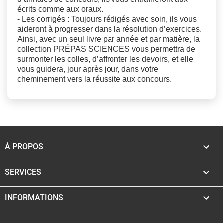
écrits comme aux oraux.
- Les corrigés : Toujours rédigés avec soin, ils vous
aideront à progresser dans la résolution d’exercices.
Ainsi, avec un seul livre par année et par matière, la
collection PRÉPAS SCIENCES vous permettra de
surmonter les colles, d’affronter les devoirs, et elle
vous guidera, jour après jour, dans votre
cheminement vers la réussite aux concours.

À PROPOS

SERVICES

INFORMATIONS