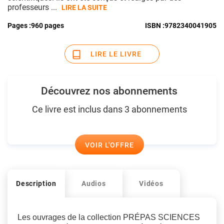
professeurs ...
LIRE LA SUITE
Pages :
960 pages
ISBN :
9782340041905
LIRE LE LIVRE
Découvrez nos abonnements
Ce livre est inclus dans 3 abonnements
VOIR L'OFFRE
Description
Audios
Vidéos
Les ouvrages de la collection PRÉPAS SCIENCES