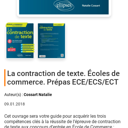
La contraction de texte. Écoles de
commerce. Prépas ECE/ECS/ECT
Auteur(s) :
Cossart Natalie
09.01.2018
Cet ouvrage sera votre guide pour acquérir les trois
compétences clés à la réussite de l’épreuve de contraction
de texte aux concours d’entrée en École de Commerce : ...