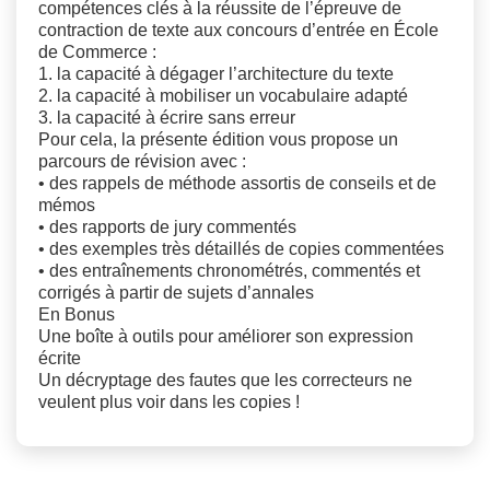
compétences clés à la réussite de l’épreuve de
contraction de texte aux concours d’entrée en École
de Commerce :
1. la capacité à dégager l’architecture du texte
2. la capacité à mobiliser un vocabulaire adapté
3. la capacité à écrire sans erreur
Pour cela, la présente édition vous propose un
parcours de révision avec :
• des rappels de méthode assortis de conseils et de
mémos
• des rapports de jury commentés
• des exemples très détaillés de copies commentées
• des entraînements chronométrés, commentés et
corrigés à partir de sujets d’annales
En Bonus
Une boîte à outils pour améliorer son expression
écrite
Un décryptage des fautes que les correcteurs ne
veulent plus voir dans les copies !