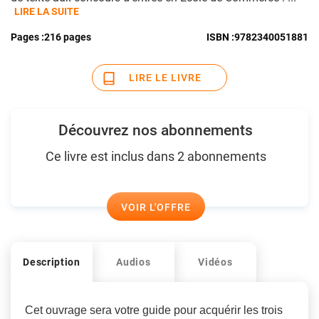
LIRE LA SUITE
Pages :
216 pages
ISBN :
9782340051881
LIRE LE LIVRE
Découvrez nos abonnements
Ce livre est inclus dans 2 abonnements
VOIR L'OFFRE
Description
Audios
Vidéos
Cet ouvrage sera votre guide pour acquérir les trois