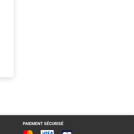
PAIEMENT SÉCURISÉ