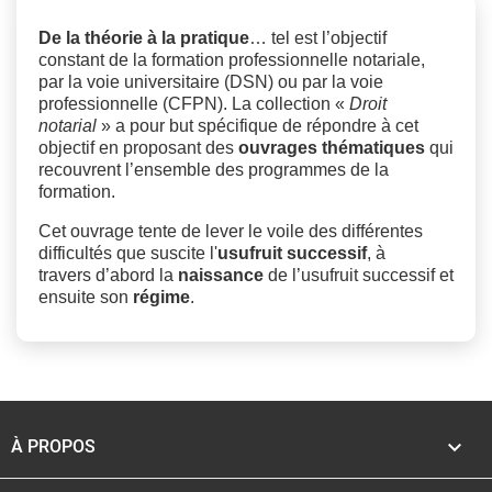
De la théorie à la pratique
… tel est l’objectif
constant de la formation professionnelle notariale,
par la voie universitaire (DSN) ou par la voie
professionnelle (CFPN). La collection «
Droit
notarial
» a pour but spécifique de répondre à cet
objectif en proposant des
ouvrages thématiques
qui
recouvrent l’ensemble des programmes de la
formation.
Cet ouvrage tente de lever le voile des différentes
difficultés que suscite l'
usufruit successif
, à
travers d’abord la
naissance
de l’usufruit successif et
ensuite son
régime
.

À PROPOS