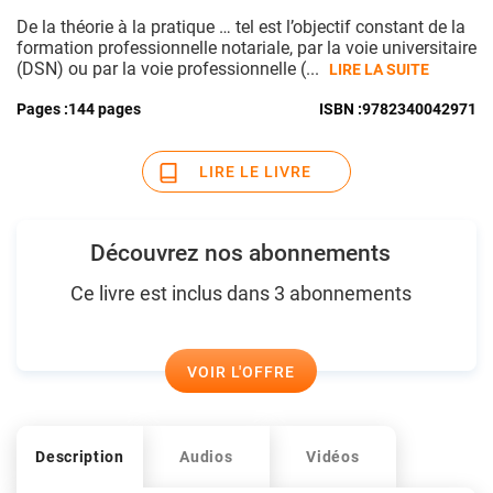
De la théorie à la pratique … tel est l’objectif constant de la
formation professionnelle notariale, par la voie universitaire
(DSN) ou par la voie professionnelle (...
LIRE LA SUITE
Pages :
144 pages
ISBN :
9782340042971
LIRE LE LIVRE
Découvrez nos abonnements
Ce livre est inclus dans 3 abonnements
VOIR L'OFFRE
Description
Audios
Vidéos