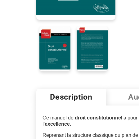
Description
Au
Ce manuel de
droit constitutionnel
a pour 
l'
excellence
.
Reprenant la structure classique du plan de