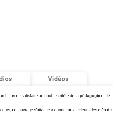
dios
Vidéos
ambition de satisfaire au double critère de la
pédagogie
et de
 cours, cet ouvrage s'attache à donner aux lecteurs des
clés de